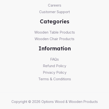
Careers
Customer Support
Categories
Wooden Table Products
Wooden Chair Products
Information
FAQs
Refund Policy
Privacy Policy
Terms & Conditions
Copyright © 2026 Options Wood & Wooden Products