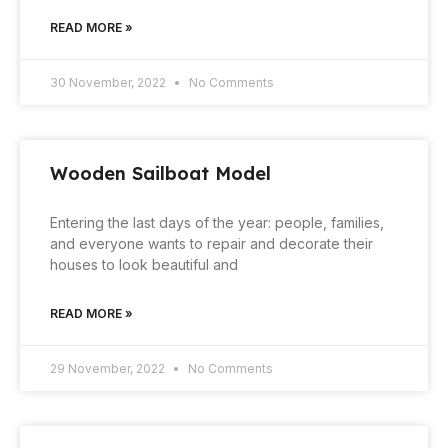
READ MORE »
30 November, 2022
No Comments
Wooden Sailboat Model
Entering the last days of the year: people, families,
and everyone wants to repair and decorate their
houses to look beautiful and
READ MORE »
29 November, 2022
No Comments