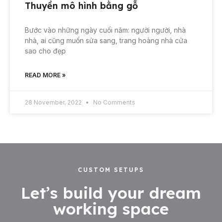
Thuyền mô hình bằng gỗ
Bước vào những ngày cuối năm: người người, nhà
nhà, ai cũng muốn sửa sang, trang hoàng nhà cửa
sao cho đẹp
READ MORE »
28 November, 2022
No Comments
CUSTOM SETUPS
Let’s build your dream
working space