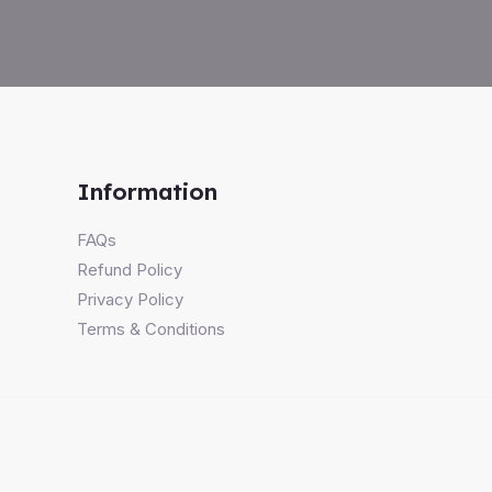
Information
FAQs
Refund Policy
Privacy Policy
Terms & Conditions