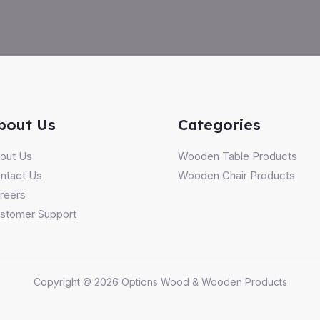
bout Us
Categories
out Us
Wooden Table Products
ntact Us
Wooden Chair Products
reers
stomer Support
Copyright © 2026 Options Wood & Wooden Products