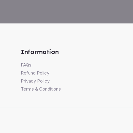
Information
FAQs
Refund Policy
Privacy Policy
Terms & Conditions