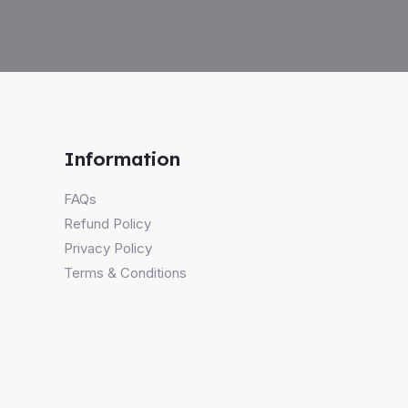
Information
FAQs
Refund Policy
Privacy Policy
Terms & Conditions