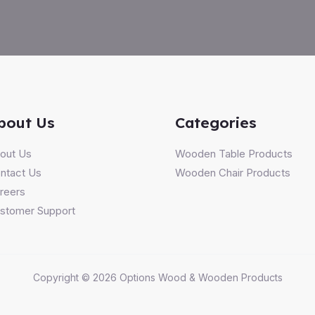
bout Us
Categories
out Us
Wooden Table Products
ntact Us
Wooden Chair Products
reers
stomer Support
Copyright © 2026 Options Wood & Wooden Products