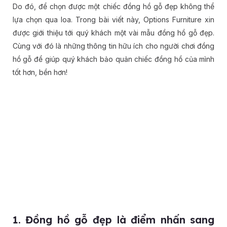
Do đó, để chọn được một chiếc đồng hồ gỗ đẹp không thể
lựa chọn qua loa. Trong bài viết này, Options Furniture xin
được giới thiệu tới quý khách một vài mẫu đồng hồ gỗ đẹp.
Cùng với đó là những thông tin hữu ích cho người chơi đồng
hồ gỗ để giúp quý khách bảo quản chiếc đồng hồ của mình
tốt hơn, bền hơn!
1. Đồng hồ gỗ đẹp là điểm nhấn sang