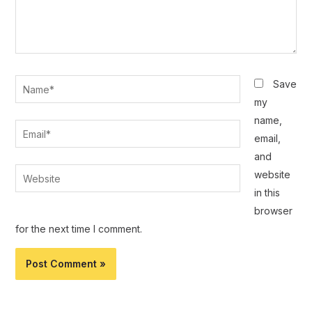
Name*
Save
my
name,
Email*
email,
and
Website
website
in this
browser
for the next time I comment.