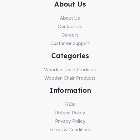
About Us
About Us
Contact Us
Careers
Customer Support
Categories
Wooden Table Products
Wooden Chair Products
Information
FAQs
Refund Policy
Privacy Policy
Terms & Conditions